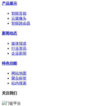
产品展示
智能音箱
云摄像头
智能路由器
新闻动态
媒体报道
行业资讯
企业新闻
特色功能
网站地图
聚合标签
站内搜索
关注我们