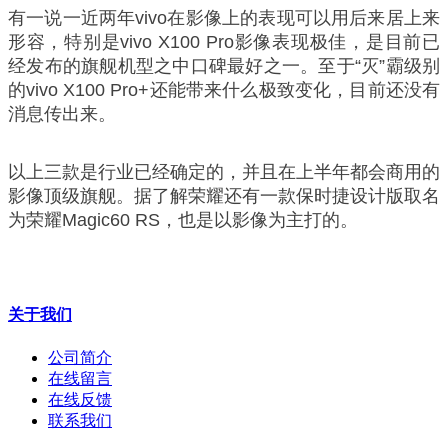
有一说一近两年vivo在影像上的表现可以用后来居上来
形容，特别是vivo X100 Pro影像表现极佳，是目前已
经发布的旗舰机型之中口碑最好之一。至于“灭”霸级别
的vivo X100 Pro+还能带来什么极致变化，目前还没有
消息传出来。
以上三款是行业已经确定的，并且在上半年都会商用的
影像顶级旗舰。据了解荣耀还有一款保时捷设计版取名
为荣耀Magic60 RS，也是以影像为主打的。
关于我们
公司简介
在线留言
在线反馈
联系我们