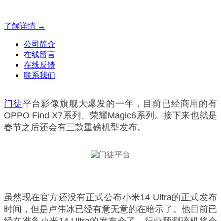
方案！
了解详情 →
公司简介
在线留言
在线反馈
联系我们
门徒
平台影像旗舰大爆发的一年，目前已经商用的有
OPPO Find X7系列、荣耀Magic6系列。接下来也就是
春节之后还会有三款重磅机型发布。
虽然现在官方还没有正式公布小米14 Ultra的正式发布
时间，但是卢伟冰已经有意无意的在暗示了。他目前已