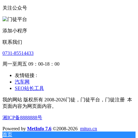
关注公众号
添加小程序
联系我们
0731-85514433
周一至周五 09：00-18：00
友情链接 :
汽车网
SEO站长工具
我的网站 版权所有 2008-2026门徒，门徒平台，门徒注册
本
页面内容为网页面内容。
湘ICP备8888888号
Powered by
MetInfo 7.6
©2008-2026
mituo.cn
首页