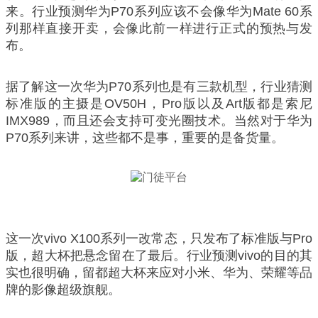
来。行业预测华为P70系列应该不会像华为Mate 60系
列那样直接开卖，会像此前一样进行正式的预热与发
布。
据了解这一次华为P70系列也是有三款机型，行业猜测
标准版的主摄是OV50H，Pro版以及Art版都是索尼
IMX989，而且还会支持可变光圈技术。当然对于华为
P70系列来讲，这些都不是事，重要的是备货量。
这一次vivo X100系列一改常态，只发布了标准版与Pro
版，超大杯把悬念留在了最后。行业预测vivo的目的其
实也很明确，留都超大杯来应对小米、华为、荣耀等品
牌的影像超级旗舰。