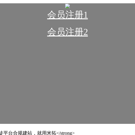
会员注册1
会员注册2