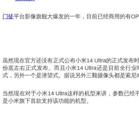
门徒
平台影像旗舰大爆发的一年，目前已经商用的有OPPO
虽然现在官方还没有正式公布小米14 Ultra的正式发
份底左右正式发布。而且小米14 Ultra还是目前全行业
式，另外一个是潜望式。据说另外三颗摄像头都是索尼IM
当然现在对于小米14 Ultra这样的机型来讲，参数已
是小米旗下首款支持该功能的机型。