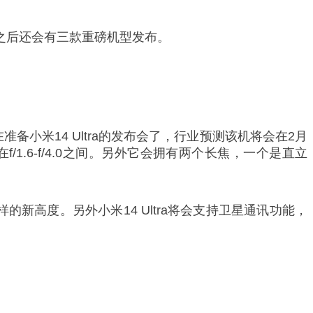
春节之后还会有三款重磅机型发布。
备小米14 Ultra的发布会了，行业预测该机将会在2月
/1.6-f/4.0之间。另外它会拥有两个长焦，一个是直立
的新高度。另外小米14 Ultra将会支持卫星通讯功能，