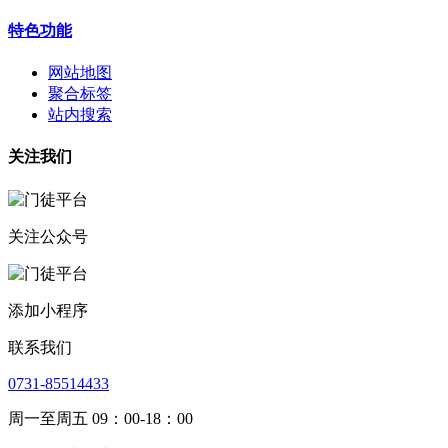
特色功能
网站地图
聚合标签
站内搜索
关注我们
关注公众号
添加小程序
联系我们
0731-85514433
周一至周五 09：00-18：00