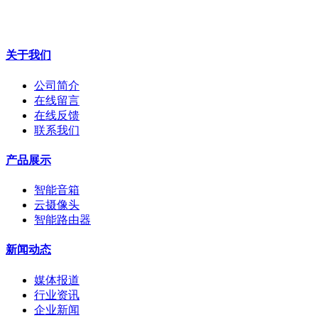
关于我们
公司简介
在线留言
在线反馈
联系我们
产品展示
智能音箱
云摄像头
智能路由器
新闻动态
媒体报道
行业资讯
企业新闻