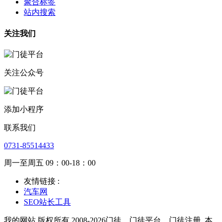
聚合标签
站内搜索
关注我们
关注公众号
添加小程序
联系我们
0731-85514433
周一至周五 09：00-18：00
友情链接 :
汽车网
SEO站长工具
我的网站 版权所有 2008-2026门徒，门徒平台，门徒注册
本