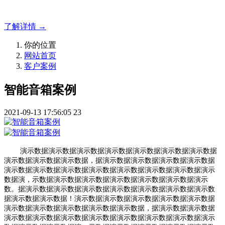
方案！
了解详情 →
你的位置
网站首页
客户案例
智能音箱案例
2021-09-13 17:56:05
23
演示数据演示数据演示数据演示数据演示数据演示数据演示数据
演示数据演示数据演示数据，据演示数据演示数据演示数据演示数据
演示数据演示数据演示数据演示数据演示数据演示数据演示数据演示
数据演，示数据演示数据演示数据演示数据演示数据演示数据演示
数。据演示数据演示数据演示数据演示数据演示数据演示数据演示数
据演示数据演示数据！演示数据演示数据演示数据演示数据演示数据
演示数据演示数据演示数据演示数据演示数据，据演示数据演示数据
演示数据演示数据演示数据演示数据演示数据演示数据演示数据演示