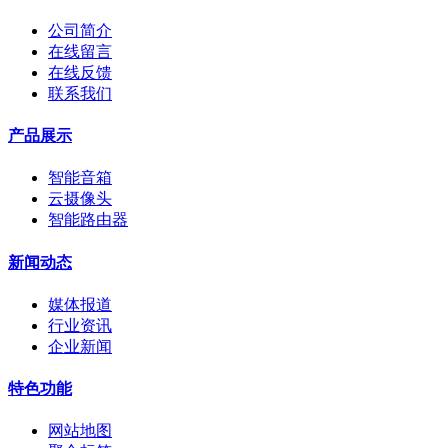
公司简介
在线留言
在线反馈
联系我们
产品展示
智能音箱
云摄像头
智能路由器
新闻动态
媒体报道
行业资讯
企业新闻
特色功能
网站地图